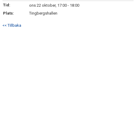
Tid:
ons 22 oktober, 17:00 - 18:00
Plats:
Tingbergshallen
<< Tillbaka